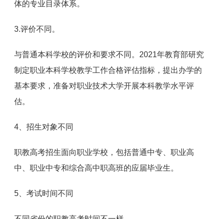
体的专业目录体系。
3.评价不同。
与普通本科学校的评价和要求不同。2021年教育部研究
制定职业本科学校教学工作合格评估指标，提出办学的
基本要求，准备对职业技术大学开展本科教学水平评
估。
4、招生对象不同
职教高考招生面向职业学校，包括普通中专、职业高
中、职业中专和综合高中职高班的应届毕业生。
5、考试时间不同
‍不同省份的职教高考时间不一样.