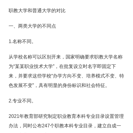
职教大学和普通大学的对比
一、两类大学的不同点
1.名称不同。
从学校名称可以区别开来，国家明确要求职教大学名称
为“某某职业技术大学”，在批复设立时名字即固定下
来，并要求这些学校“办学方向不变、培养模式不变、特
色发展不变”，具有明显的身份标识和社会特征。
2.专业不同。
2021年教育部研究制定职业教育本科专业目录设置管理
办法，同时公布247个职教本科专业目录，建立自成一