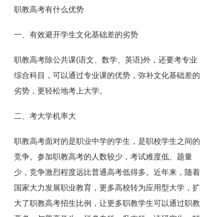
职教高考有什么优势
一、有效避开学生文化基础差的劣势
职教高考除公共课(语文、数学、英语)外，还要考专业
综合科目，可以通过专业课的优势，弥补文化基础差的
劣势，更轻松地考上大学。
二、考大学机率大
职教高考面对的是职业中学的学生，是职校学生之间的
竞争。参加职教高考的人数较少，考试难度低、题量
少，竞争激烈程度远比普通高考低得多。近年来，随着
国家大力发展职业教育，更多高校转为应用型大学，扩
大了职教高考招生比例，让更多职教学生可以通过职教