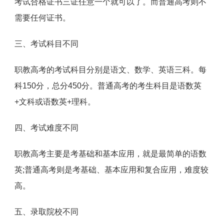
考试合格证书三证任意一个就可以了。而普通高考则不
需要任何证书。
三、考试科目不同
职教高考的考试科目分别是语文、数学、英语三科。每
科150分，总分450分。普通高考的考生科目是语数英
+文科或语数英+理科。
四、考试难度不同
职教高考主要是考基础和基本应用，就是最简单的语数
英;普通高考则是考基础、基本应用和复合应用，难度较
高。
五、录取院校不同