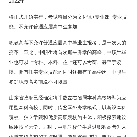
2022年
将正式开始实行，考试科目分为文化课+专业课+专业技
能。不允许普通应届高中生参加。
职教高考不允许普通应届高中毕业生报考，是一次大的
变革，至此，中职生将首次迎来升学的高峰，中职生毕
业也可以上专科、本科、往上还可以考研、甚至于读
博。拥有扎实专业技能的同时还拥有了高学历，中职生
参加职教高考前途不可限量。
山东省政府已经确定将半数左右省属本科高校转型为应
用型本科高校，同时，借鉴国外办学模式，以新设本科
院校、独立学院和优质高职院校为主体，积极探索建设
应用技术大学。届时，中职学校学生通过职教高考升入
优质本科高校的渠道畅通、数量逐年增加，既有利于职