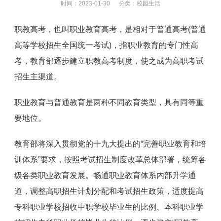
时间：2023-01-30 分类：
校园生活
职教高考，也叫职业教育高考，是相对于普通高考(普通
高等学校招生全国统一考试)，指职业教育的专门性高
考，教育部逐步建立职教高考制度，使之成为高职考试
招生主渠道。
职业教育与普通教育是两种不同教育类型，具有同等重
要地位。
教育部将深入贯彻党的十九大提出的“完善职业教育和培
训体系”要求，按照考试招生制度改革总体部署，统筹各
级各类职业教育发展。畅通职业教育体系内部升学通
道，调整高职招生计划分配和考试招生政策，适度提高
专科职业学校招收中职学校毕业生的比例、本科职业学