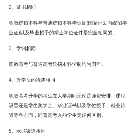
2、证书相同
职教统招本科与普通统招本科毕业证(国家计划内统招毕
业证)以及毕业授予的学士学位证件是完全相同的。
3、学制相同
职教高考与普通高考统招本科学制均为四年。
4、升学后的待遇相同
职教高考升学的考生在大学期间无论是师资安排、课程
设置还是学生奖学金、毕业证书以及学位授予、就业待
遇等各方面，同普高考入的学生无任何区别。
5、录取渠道相同