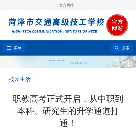
官方网站
菜单
搜索
校园生活
职教高考正式开启，从中职到
本科、研究生的升学通道打
通！