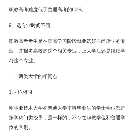
职教高考难度低于普通高考的60%。
9、选专业时间不同
职教高考考生是在职高学习阶段就要选好自己所学的专
业，并报考高校的这个相关专业，上大学后还是继续学
习这个专业。
二、两类大学的相同点
1.学位相同
即职业技术大学和普通大学本科毕业生的学士学位都是
按学科门类授予，是一样的，不存在职教学位和普通学
位的区别。