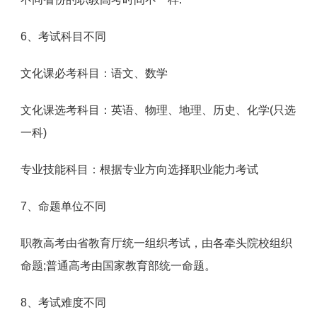
6、考试科目不同
文化课必考科目：语文、数学
文化课选考科目：英语、物理、地理、历史、化学(只选
一科)
专业技能科目：根据专业方向选择职业能力考试
7、命题单位不同
职教高考由省教育厅统一组织考试，由各牵头院校组织
命题;普通高考由国家教育部统一命题。
8、考试难度不同