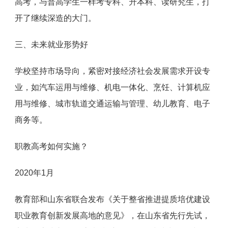
高考，与普高学生一样考专科、升本科、读研究生，打
开了继续深造的大门。
三、未来就业形势好
学校坚持市场导向，紧密对接经济社会发展需求开设专
业，如汽车运用与维修、机电一体化、烹饪、计算机应
用与维修、城市轨道交通运输与管理、幼儿教育、电子
商务等。
职教高考如何实施？
2020年1月
教育部和山东省联合发布《关于整省推进提质培优建设
职业教育创新发展高地的意见》，在山东省先行先试，