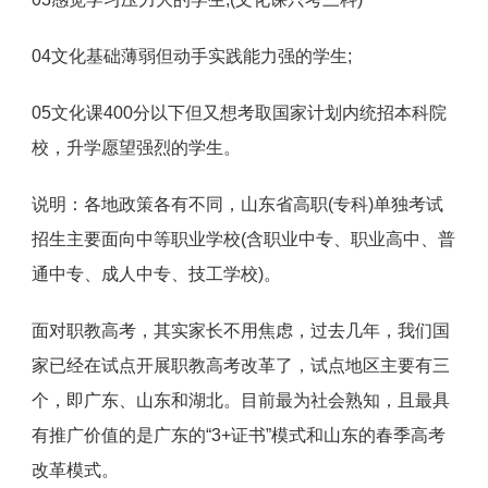
04文化基础薄弱但动手实践能力强的学生;
05文化课400分以下但又想考取国家计划内统招本科院
校，升学愿望强烈的学生。
说明：各地政策各有不同，山东省高职(专科)单独考试
招生主要面向中等职业学校(含职业中专、职业高中、普
通中专、成人中专、技工学校)。
面对职教高考，其实家长不用焦虑，过去几年，我们国
家已经在试点开展职教高考改革了，试点地区主要有三
个，即广东、山东和湖北。目前最为社会熟知，且最具
有推广价值的是广东的“3+证书”模式和山东的春季高考
改革模式。