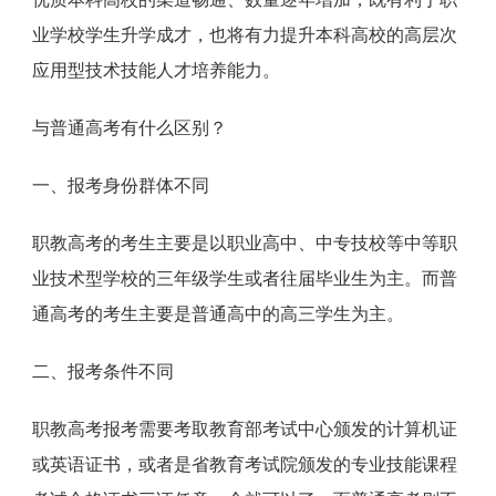
业学校学生升学成才，也将有力提升本科高校的高层次
应用型技术技能人才培养能力。
与普通高考有什么区别？
一、报考身份群体不同
职教高考的考生主要是以职业高中、中专技校等中等职
业技术型学校的三年级学生或者往届毕业生为主。而普
通高考的考生主要是普通高中的高三学生为主。
二、报考条件不同
职教高考报考需要考取教育部考试中心颁发的计算机证
或英语证书，或者是省教育考试院颁发的专业技能课程