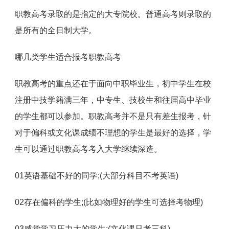
职教高考录取的是指定的大专院校。普通高考则录取的
是所有的全日制大学。
哪几类学生适合报考职教高考
职教高考的重点还在于面向中职毕业生，初中学生在校
注册中技学籍满三年，中专生、技校生和往届高中毕业
的学生都可以参加。职教高考并不是只有差生报考，针
对于偏科或文化课成绩不理想的学生是最好的选择，学
生可以通过职教高考考入大学继续深造。
01英语基础不好的同学;(大部分科目不考英语)
02存在偏科的学生;(比如物理好的学生可选择考物理)
03感觉学习压力大的学生;(文化课只考三科)