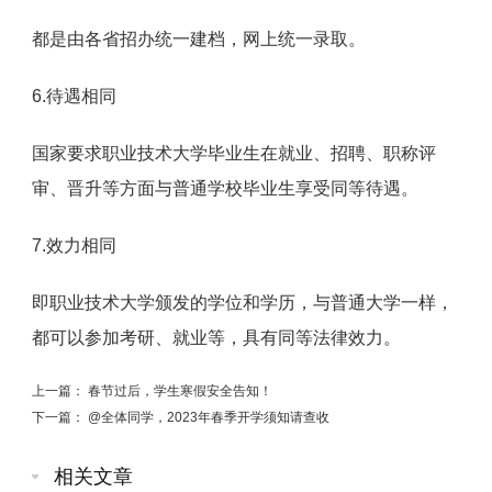
都是由各省招办统一建档，网上统一录取。
6.待遇相同
国家要求职业技术大学毕业生在就业、招聘、职称评
审、晋升等方面与普通学校毕业生享受同等待遇。
7.效力相同
即职业技术大学颁发的学位和学历，与普通大学一样，
都可以参加考研、就业等，具有同等法律效力。
上一篇：
春节过后，学生寒假安全告知！
下一篇：
@全体同学，2023年春季开学须知请查收
相关文章