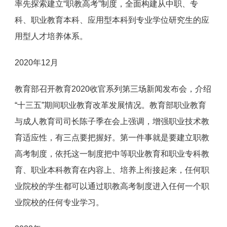
率先探索建立“职教高考”制度，全面构建从中职、专
科、职业教育本科、应用型本科到专业学位研究生的应
用型人才培养体系。
2020年12月
教育部召开教育2020收官系列第三场新闻发布会，介绍
“十三五”期间职业教育改革发展情况。教育部职业教育
与成人教育司司长陈子季在会上强调，增强职业技术教
育适应性，有三点要把握好。第一件事就是要建立职教
高考制度，依托这一制度把中等职业教育和职业专科教
育、职业本科教育在内容上、培养上衔接起来，任何职
业院校的学生都可以通过职教高考制度进入任何一个职
业院校的任何专业学习。