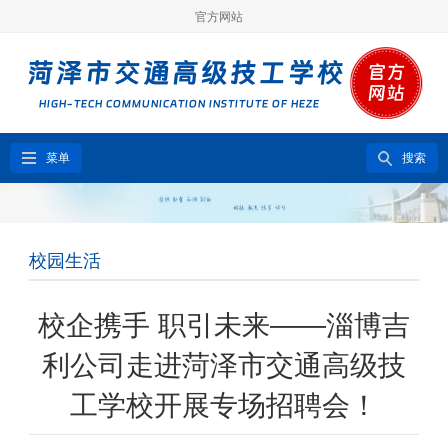
官方网站
菜单
搜索
校园生活
校企携手 职引未来——淄博吉
利公司走进菏泽市交通高级技
工学校开展专场招聘会！