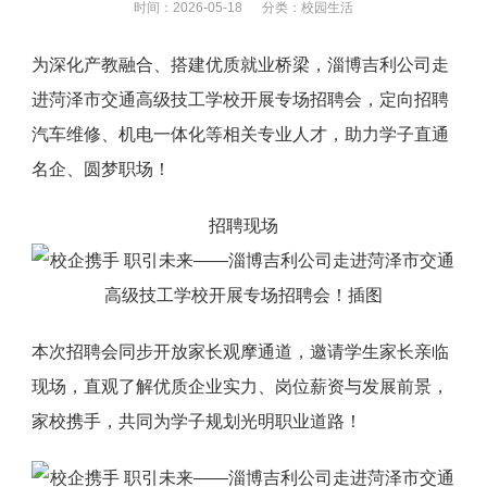
时间：2026-05-18 分类：
校园生活
为深化产教融合、搭建优质就业桥梁，淄博吉利公司走
进菏泽市交通高级技工学校开展专场招聘会，定向招聘
汽车维修、机电一体化等相关专业人才，助力学子直通
名企、圆梦职场！
招聘现场
本次招聘会同步开放家长观摩通道，邀请学生家长亲临
现场，直观了解优质企业实力、岗位薪资与发展前景，
家校携手，共同为学子规划光明职业道路！