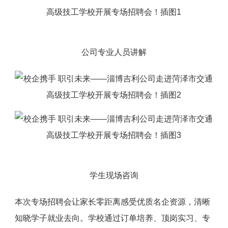
公司专业人员讲解
学生现场咨询
本次专场招聘会让家长零距离感受优质名企资源，清晰
知晓学子就业去向。学校通过订单培养、顶岗实习、专