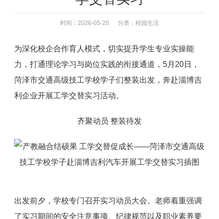
时间：2026-05-20 分类：
校园生活
为深化校企合作育人模式，切实提升学生专业实操能
力，打通理论学习与岗位实践的衔接通道，5月20日，
菏泽市交通高级技工学校学子们整装出发，奔赴淄博吉
利企业开展工学交替实习活动。
齐聚动员 整装待发
出发前夕，学校专门召开实习动员大会。老师着重强调
了实习期间的安全注意事项、纪律规范以及职业素养要