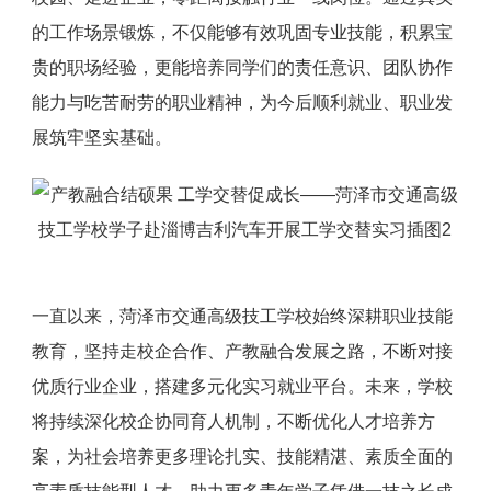
的工作场景锻炼，不仅能够有效巩固专业技能，积累宝
贵的职场经验，更能培养同学们的责任意识、团队协作
能力与吃苦耐劳的职业精神，为今后顺利就业、职业发
展筑牢坚实基础。
一直以来，菏泽市交通高级技工学校始终深耕职业技能
教育，坚持走校企合作、产教融合发展之路，不断对接
优质行业企业，搭建多元化实习就业平台。未来，学校
将持续深化校企协同育人机制，不断优化人才培养方
案，为社会培养更多理论扎实、技能精湛、素质全面的