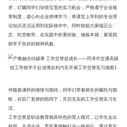
求，叮嘱同学们珍惜宝贵的实习机会，严格遵守企业规
章制度，虚心向企业师傅学习，将课堂上学到的专业理
论知识灵活运用到实际操作中。同时鼓励大家端正心
态、吃苦耐劳，在实践中积累经验、锤炼本领，展现我
校学子良好的精神风貌。
伴随着满怀的憧憬与期待，同学们带着师长的嘱托与期
盼，在驻厂老师的陪同下，开启充实的工学交替实习生
活。
工学交替是职业教育独具特色的育人模式，让学生走出
校园、走进企业，零距离接触行业一线岗位。通过真实