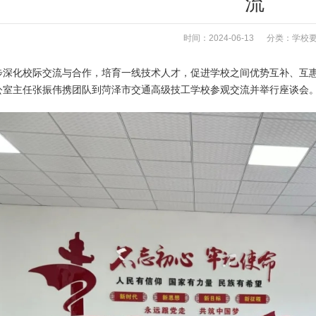
流
时间：2024-06-13 分类：
学校
步深化校际交流与合作，培育一线技术人才，促进学校之间优势互补、互惠
公室主任张振伟携团队到菏泽市交通高级技工学校参观交流并举行座谈会