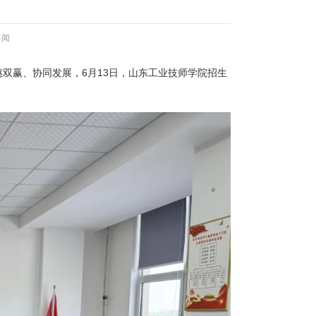
要闻
双赢、协同发展，6月13日，山东工业技师学院招生
。