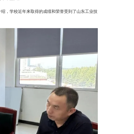
介绍，学校近年来取得的成绩和荣誉受到了山东工业技