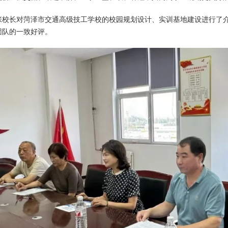
张校长对菏泽市交通高级技工学校的校园规划设计、实训基地建设进行了
团队的一致好评。