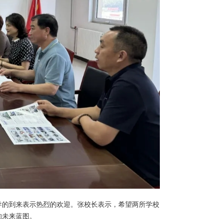
导的到来表示热烈的欢迎。张校长表示，希望两所学校
的未来蓝图。