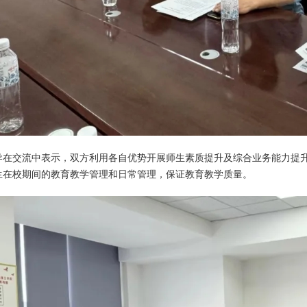
导在交流中表示，双方利用各自优势开展师生素质提升及综合业务能力提升
生在校期间的教育教学管理和日常管理，保证教育教学质量。