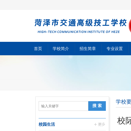
首页
学校简介
招生简章
专业设置
学校
校
校园生活