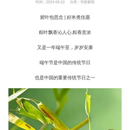
时间：2024-06-10 分类：
学校要闻
箬叶包思念 | 好米煮佳愿
粽叶飘香沁人心,粽香意浓
又是一年端午至，岁岁安康
端午节是中国的传统节日
也是中国的重要传统节日之一