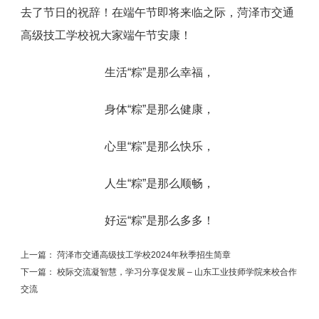
去了节日的祝辞！在端午节即将来临之际，菏泽市交通
高级技工学校祝大家端午节安康！
生活“粽”是那么幸福，
身体“粽”是那么健康，
心里“粽”是那么快乐，
人生“粽”是那么顺畅，
好运“粽”是那么多多！
上一篇：
菏泽市交通高级技工学校2024年秋季招生简章
下一篇：
校际交流凝智慧，学习分享促发展 – 山东工业技师学院来校合作
交流