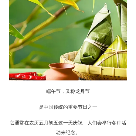
端午节，又称龙舟节
是中国传统的重要节日之一
它通常在农历五月初五这一天庆祝，人们会举行各种活
动来纪念。