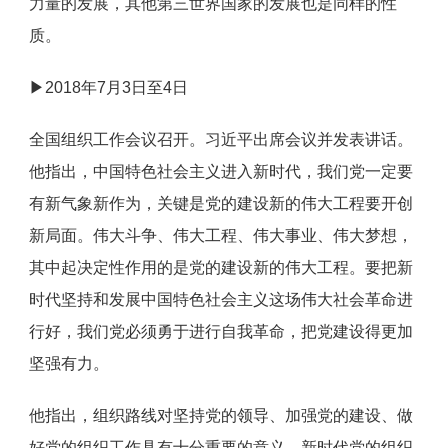
力量的发展，其他第三世界国家的发展也是同样的性
质。
▶2018年7月3日至4日
全国组织工作会议召开。习近平出席会议并发表讲话。
他指出，中国特色社会主义进入新时代，我们党一定要
有新气象新作为，关键是党的建设新的伟大工程要开创
新局面。伟大斗争、伟大工程、伟大事业、伟大梦想，
其中起决定性作用的是党的建设新的伟大工程。要把新
时代坚持和发展中国特色社会主义这场伟大社会革命进
行好，我们党必须勇于进行自我革命，把党建设得更加
坚强有力。
他指出，组织路线对坚持党的领导、加强党的建设、做
好党的组织工作具有十分重要的意义。新时代党的组织