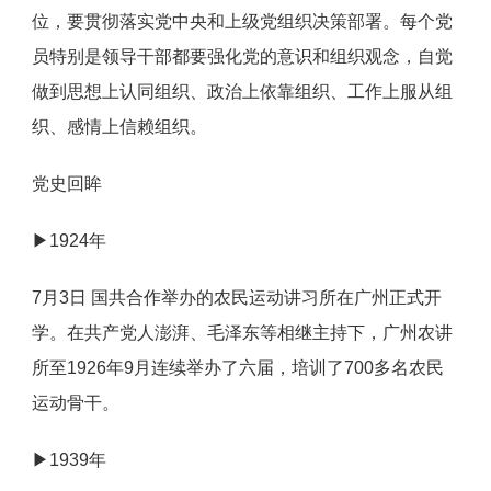
位，要贯彻落实党中央和上级党组织决策部署。每个党
员特别是领导干部都要强化党的意识和组织观念，自觉
做到思想上认同组织、政治上依靠组织、工作上服从组
织、感情上信赖组织。
党史回眸
▶1924年
7月3日 国共合作举办的农民运动讲习所在广州正式开
学。在共产党人澎湃、毛泽东等相继主持下，广州农讲
所至1926年9月连续举办了六届，培训了700多名农民
运动骨干。
▶1939年