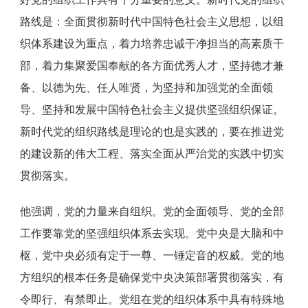
路线是：全面贯彻新时代中国特色社会主义思想，以组
织体系建设为重点，着力培养忠诚干净担当的高素质干
部，着力集聚爱国奉献的各方面优秀人才，坚持德才兼
备、以德为先、任人唯贤，为坚持和加强党的全面领
导、坚持和发展中国特色社会主义提供坚强组织保证。
新时代党的组织路线是理论的也是实践的，要在推进党
的建设新的伟大工程、落实全面从严治党的实践中切实
贯彻落实。
他强调，党的力量来自组织。党的全面领导、党的全部
工作要靠党的坚强组织体系去实现。党中央是大脑和中
枢，党中央必须有定于一尊、一锤定音的权威。党的地
方组织的根本任务是确保党中央决策部署贯彻落实，有
令即行、有禁即止。党组在党的组织体系中具有特殊地