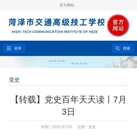
官方网站
菜单
搜索
党史
【转载】党史百年天天读丨7月
3日
时间：2021-07-03 分类：
党史