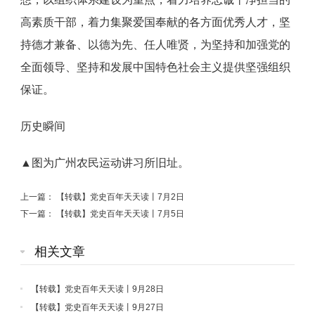
高素质干部，着力集聚爱国奉献的各方面优秀人才，坚
持德才兼备、以德为先、任人唯贤，为坚持和加强党的
全面领导、坚持和发展中国特色社会主义提供坚强组织
保证。
历史瞬间
▲图为广州农民运动讲习所旧址。
上一篇：
【转载】党史百年天天读丨7月2日
下一篇：
【转载】党史百年天天读丨7月5日
相关文章
【转载】党史百年天天读丨9月28日
【转载】党史百年天天读丨9月27日