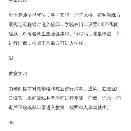
全体老师早早就位，各司其职、严阵以待。按照演练方
案规定流程错时进入校园，学校校门口设置1米距离间
隔线，对每名学生查验健康码、行程码，测量体温，并
进行消毒，检测正常后方可进入学校。
02
教室学习
由老师提前对教学楼和教室进行消毒、通风。在教室门
口设置一米间隔线并有老师进行复测、消毒、记录。消
毒后正确佩戴口罩进入教室，按照单人单桌就坐。
03