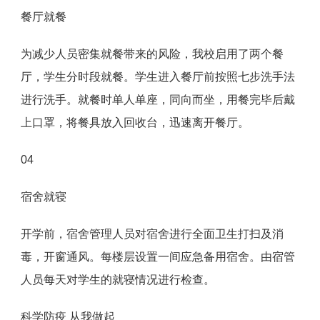
餐厅就餐
为减少人员密集就餐带来的风险，我校启用了两个餐
厅，学生分时段就餐。学生进入餐厅前按照七步洗手法
进行洗手。就餐时单人单座，同向而坐，用餐完毕后戴
上口罩，将餐具放入回收台，迅速离开餐厅。
04
宿舍就寝
开学前，宿舍管理人员对宿舍进行全面卫生打扫及消
毒，开窗通风。每楼层设置一间应急备用宿舍。由宿管
人员每天对学生的就寝情况进行检查。
科学防疫 从我做起