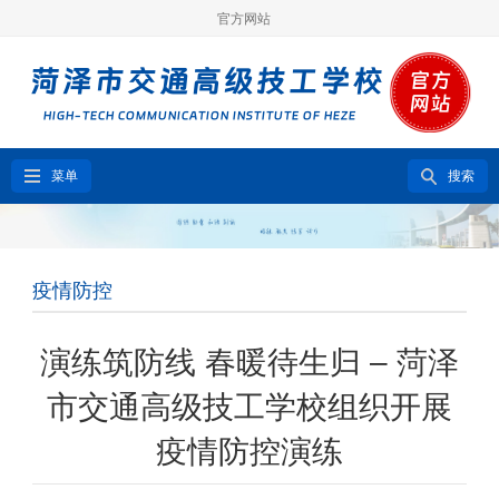
官方网站
菜单
搜索
疫情防控
演练筑防线 春暖待生归 – 菏泽
市交通高级技工学校组织开展
疫情防控演练