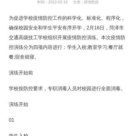
时间：2022-02-16 分类：
疫情防控
为促进学校疫情防控工作的科学化、标准化、程序化，
确保校园安全和学生平安有序开学，2月16日，菏泽市
交通高级技工学校组织开展疫情防控演练。本次疫情防
控演练分为四项内容进行：学生入校;教室学习;餐厅就
餐;宿舍就寝。
演练开始前
学校按防控要求，专职消毒人员对校园进行全面消毒。
演练开始
01
学生入校