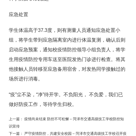
应急处置
学生体温高于37.3度，则有测量人员通知应急处置小
组，将学生带到应急隔离室内进行体温复测，确认后则
启动应急预案，通知校疫情防控领导小组负责人，将学
生用疫情防控专用车送至医院发热门诊进行检查。将其
他接触人员转移至应急备用宿舍，对发热同学接触过的
场所进行消毒。
“疫”尘不染，“净”待开学。不负阳光， 不负爱，我们已
做好防疫工作，等待学生归校。
上一篇：
疫情尚未结束 防控不可松懈 – 菏泽市交通高级技工学校防控知
识宣传
下一篇：
严守疫情防控，共建安全校园 – 菏泽市交通高级技工学校召开疫