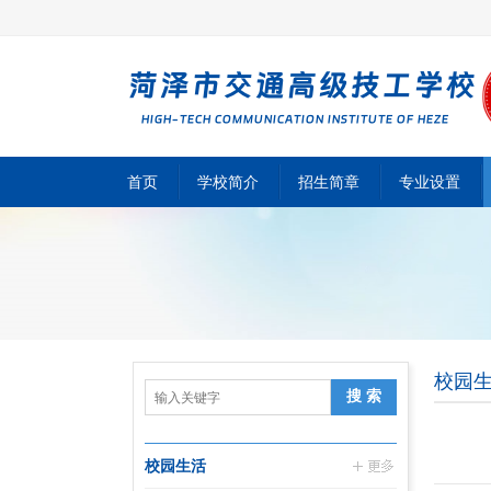
首页
学校简介
招生简章
专业设置
校园
校园生活