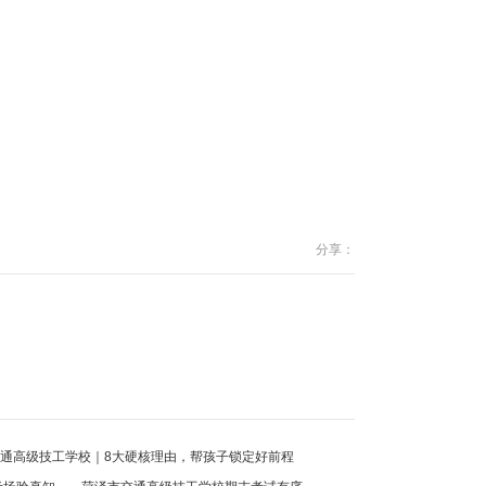
分享：
通高级技工学校｜8大硬核理由，帮孩子锁定好前程