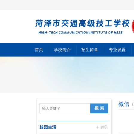
首页
学校简介
招生简章
专业设置
微信
/
校园生活