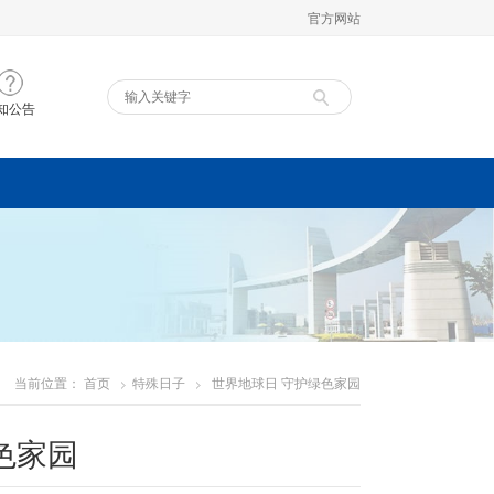
官方网站
知公告
当前位置：
首页
特殊日子
世界地球日 守护绿色家园
色家园