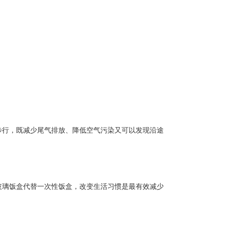
步行，既减少尾气排放、降低空气污染又可以发现沿途
玻璃饭盒代替一次性饭盒，改变生活习惯是最有效减少