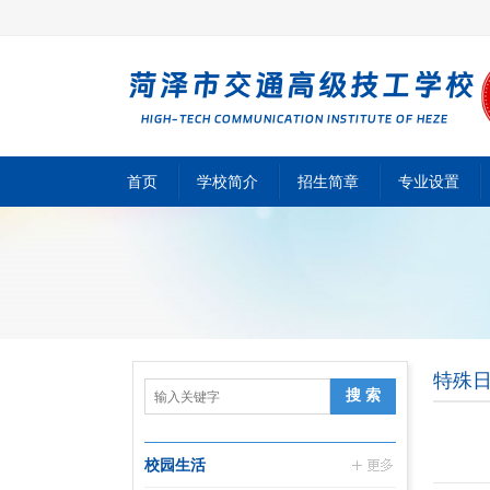
首页
学校简介
招生简章
专业设置
特殊
校园生活