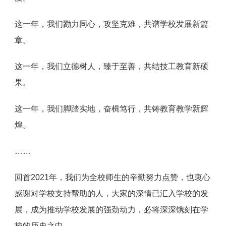
这一年，我们勠力同心，攻坚克难，共谱学校发展新篇
章。
这一年，我们立德树人，臻于至善，共结技工教育新硕
果。
这一年，我们脚踏实地，奋楫笃行，共铸教育教学新辉
煌。
……
回首2021年，我们为全校师生的辛勤努力点赞，也衷心
感谢对学校支持帮助的人，大家的深情已汇入学校的发
展，成为推动学校发展的强劲动力，必将深深镌刻在学
校的历史之中。