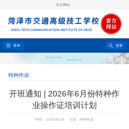
官方网站
菜单
搜索
特种作业
开班通知 | 2026年6月份特种作
业操作证培训计划
时间：2026-05-26 分类：
特种作业