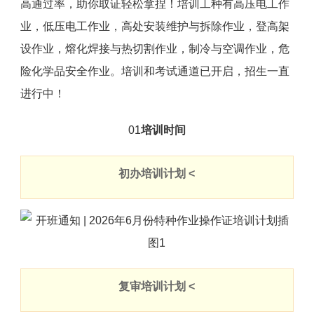
高通过率，助你取证轻松拿捏！培训工种有高压电工作
业，低压电工作业，高处安装维护与拆除作业，登高架
设作业，熔化焊接与热切割作业，制冷与空调作业，危
险化学品安全作业。培训和考试通道已开启，招生一直
进行中！
01
培训时间
初办培训计划 <
复审培训计划 <