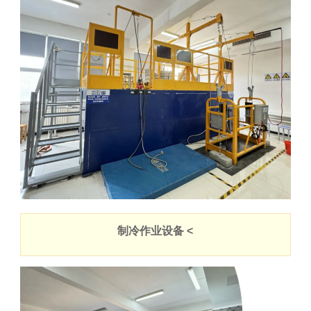
制冷作业设备 <