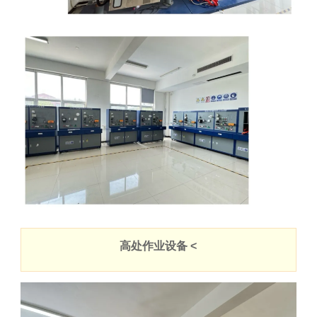
高处作业设备 <