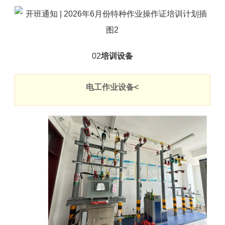
02
培训设备
电工作业设备<