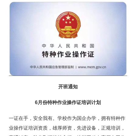
开班通知
6月份特种作业操作证培训计划
一证在手，安全我有。学校作为国企办学，拥有特种作
业操作证培训资质，雄厚师资，先进设备，正规培训，