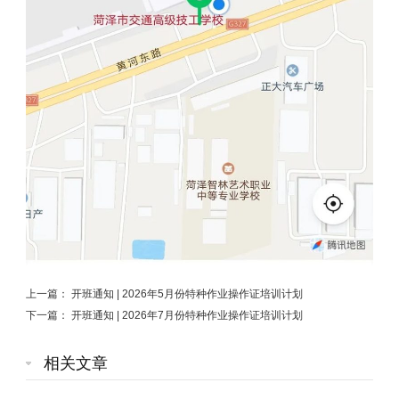
上一篇：
开班通知 | 2026年5月份特种作业操作证培训计划
下一篇：
开班通知 | 2026年7月份特种作业操作证培训计划
相关文章