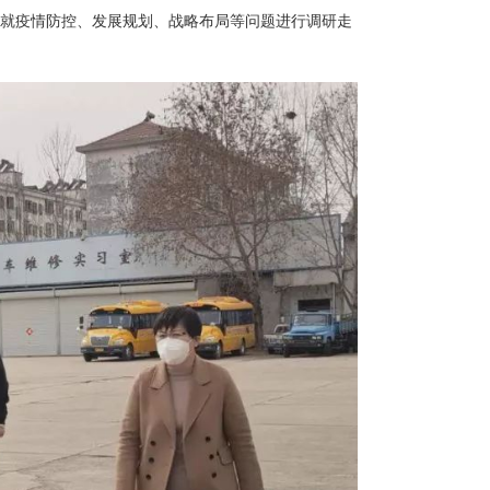
，就疫情防控、发展规划、战略布局等问题进行调研走