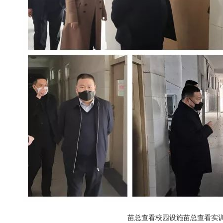
苗总查看校园设施苗总查看实