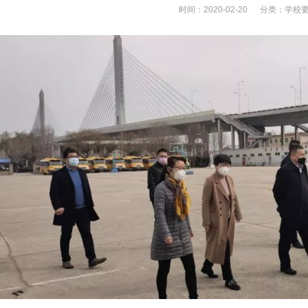
时间：2020-02-20 分类：
学校