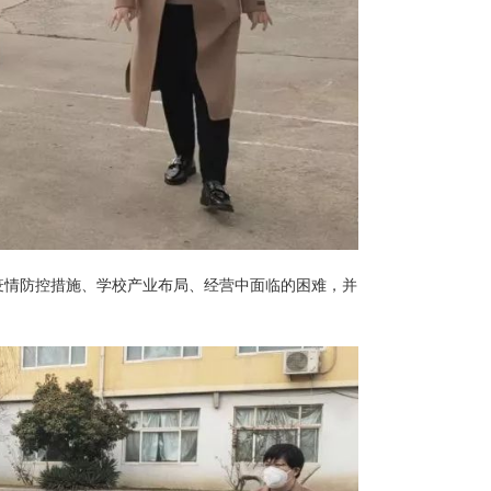
疫情防控措施、学校产业布局、经营中面临的困难，并