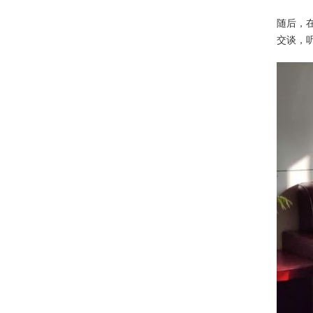
随后，
交谈，