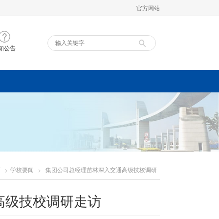
官方网站
知公告
页
学校要闻
集团公司总经理苗林深入交通高级技校调研
高级技校调研走访