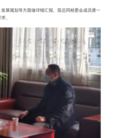
、发展规划等方面做详细汇报。苗总同校委会成员逐一
要求。