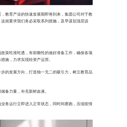
展，教育产业的快速发展期即将到来，集团公司对于教
，这就要求我们务必采取系列措施，及早谋划顶层设
项政策吃准吃透，有前瞻性的做好准备工作，确保各项
体措施，力求实现轻资产运营。
一步的发展方向，打造独一无二的吸引力，树立教育品
强储备力量，补充新鲜血液。
项业务运行立即进入正常状态，同时间赛跑，压缩疫情