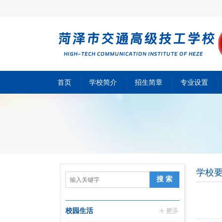
首页
学校简介
招生简章
专业设置
学校
校园生活