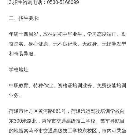
3.招生咨询电话：0530-5166099
二、招生要求:
年满十四周岁，应往届初中毕业生，学习态度端正、勤
奋踏实、身心健康、无不良记录、无纹身、无怪异发型
和奇装异服。
学校地址
中职教育、特种作业、资格证培训业务、免费技能培训
业务、
菏泽市牡丹区黄河路861号，菏泽汽运驾驶培训学校向
东300米路北，菏泽市交通高级技工学校。驾车导航目
的地搜索菏泽市交通高级技工学校东校区，市内可乘坐