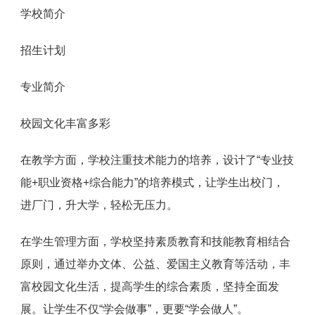
学校简介
招生计划
专业简介
校园文化丰富多彩
在教学方面，学校注重技术能力的培养，设计了“专业技
能+职业资格+综合能力”的培养模式，让学生出校门，
进厂门，升大学，轻松无压力。
在学生管理方面，学校坚持素质教育和技能教育相结合
原则，通过举办文体、公益、爱国主义教育等活动，丰
富校园文化生活，提高学生的综合素质，坚持全面发
展。让学生不仅“学会做事”，更要“学会做人”。