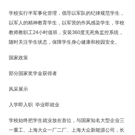
学校实行半军事化管理，倡导以军队的纪律规范学生，
以军人的精神教育学生，以军营的作风感染学生，学校
教师教职工24小时值班，安装360度无死角监控系统，
随时关注学生状态，保障学生身心健康和校园安全。
国家政策
部分国家奖学金获得者
风采展示
入学即入职 毕业即就业
学校始终把学生就业放在首位，与国家知名大型企业三
一重工、上海大众一厂二厂、上海大众新能源公司，长