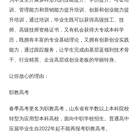
训、管理能力和营销能力提升培训、创新和创业能力提
升培训，通过培训，毕业生既可以获得高级技工、技
师、高级技师资格证书，又有机会获得大专或本科学
历，既拥有丰富的专业基础理论，又拥有创新创业实践
能力，通过跟踪服务，让学生完成由基层蓝领到技术骨
干、行业精英、企业高层或创业老板的华丽转身。
让你放心的理由：
职教高考
春季高考更名为职教高考，山东省有半数以上本科院校
转型为应用型本科高校，面向中职学校招生。普通高中
应届毕业生自2022年起不能再报考职教高考。