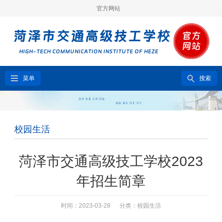
官方网站
菜单
搜索
校园生活
菏泽市交通高级技工学校2023
年招生简章
时间：2023-03-28 分类：
校园生活