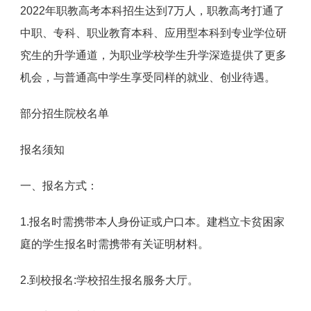
2022年职教高考本科招生达到7万人，职教高考打通了
中职、专科、职业教育本科、应用型本科到专业学位研
究生的升学通道，为职业学校学生升学深造提供了更多
机会，与普通高中学生享受同样的就业、创业待遇。
部分招生院校名单
报名须知
一、报名方式：
1.报名时需携带本人身份证或户口本。建档立卡贫困家
庭的学生报名时需携带有关证明材料。
2.到校报名:学校招生报名服务大厅。